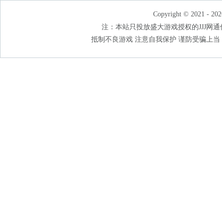
Copyright © 2021 - 202
注：本站只投放盛大游戏授权的JJJ网通传奇
抵制不良游戏 注意自我保护 谨防受骗上当