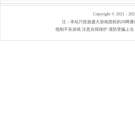
Copyright © 2021 - 202
注：本站只投放盛大游戏授权的JJJ网通传奇
抵制不良游戏 注意自我保护 谨防受骗上当