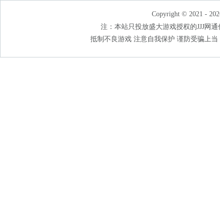
Copyright © 2021 - 202
注：本站只投放盛大游戏授权的JJJ网通传奇
抵制不良游戏 注意自我保护 谨防受骗上当