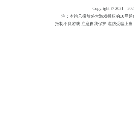
Copyright © 2021 - 202
注：本站只投放盛大游戏授权的JJJ网通传奇
抵制不良游戏 注意自我保护 谨防受骗上当