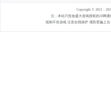
Copyright © 2021 - 202
注：本站只投放盛大游戏授权的JJJ网通传奇
抵制不良游戏 注意自我保护 谨防受骗上当