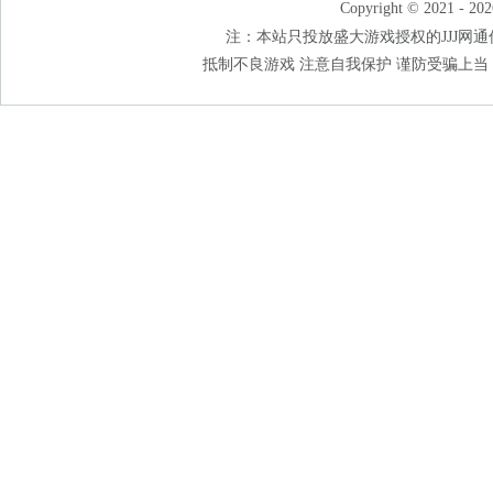
Copyright © 2021 - 202
注：本站只投放盛大游戏授权的JJJ网通传奇
抵制不良游戏 注意自我保护 谨防受骗上当