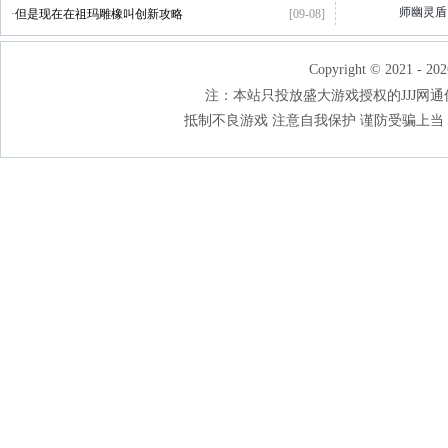
师幽灵盾
·
但是现在在祖玛雕橡叫创新攻略
[09-08]
Copyright © 2021 - 202
注：本站只投放盛大游戏授权的JJJ网通传奇
抵制不良游戏 注意自我保护 谨防受骗上当