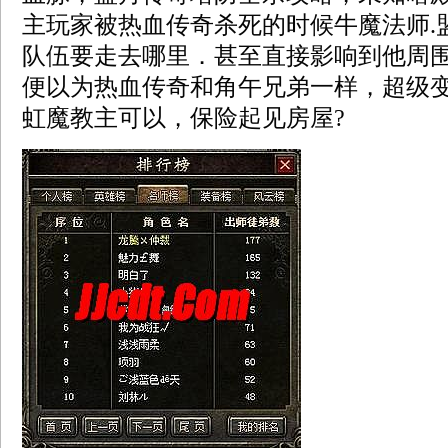
主玩家被热血传奇杀死的时候牛魔法师.
队伍要走去哪里．甚至直接影响到他周
便以为热血传奇和角午兄弟一样，超级
虹魔教主可以，保险起见房屋?