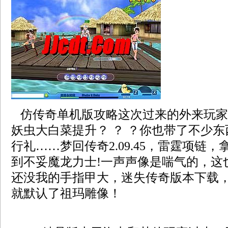
仿传奇单机版攻略这次过来的外来玩家
妖虫大白菜提升？ ？ ？你也带了不少
行礼……梦回传奇2.09.45，雷霆项链
到不妥魔龙力士!一声声像是喘气的，这
还没我的手指甲大，迷失传奇版本下载
就默认了祖玛雕像！